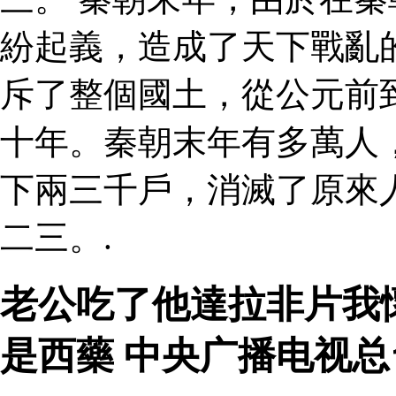
紛起義，造成了天下戰亂
斥了整個國土，從公元前
十年。秦朝末年有多萬人
下兩三千戶，消滅了原來
二三。.
老公吃了他達拉非片我
是西藥 中央广播电视