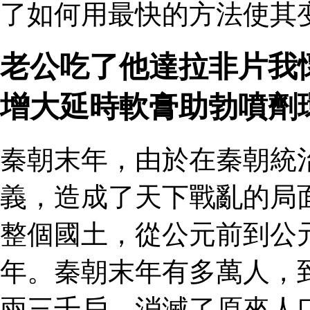
了如何用最快的方法使其
老公吃了他達拉非片我
增大延時軟膏助勃噴劑
秦朝末年，由於在秦朝統
義，造成了天下戰亂的局
整個國土，從公元前到公
年。秦朝末年有多萬人，
兩三千戶，消滅了原來人