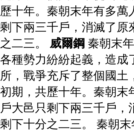
歷十年。秦朝末年有多萬
剩下兩三千戶，消滅了原
之二三。
威爾鋼
秦朝末年
各種勢力紛紛起義，造成
所，戰爭充斥了整個國土
初期，共歷十年。秦朝末
戶大邑只剩下兩三千戶，
剩下十分之二三。 秦朝