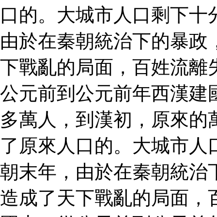
口的。大城市人口剩下十
由於在秦朝統治下的暴政
下戰亂的局面，百姓流離
公元前到公元前年西漢建
多萬人，到漢初，原來的
了原來人口的。大城市人
朝末年，由於在秦朝統治
造成了天下戰亂的局面，