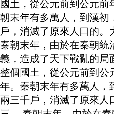
國土，從公元前到公元前
朝末年有多萬人，到漢初
戶，消滅了原來人口的。
秦朝末年，由於在秦朝統
義，造成了天下戰亂的局
整個國土，從公元前到公
年。秦朝末年有多萬人，
兩三千戶，消滅了原來人
三。 秦朝末年，由於在