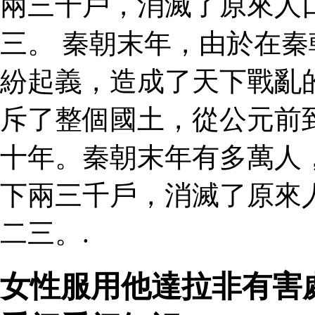
兩三千戶，消滅了原來人
三。 秦朝末年，由於在
紛起義，造成了天下戰亂
斥了整個國土，從公元前
十年。秦朝末年有多萬人
下兩三千戶，消滅了原來
二三。.
女性服用他達拉非有害