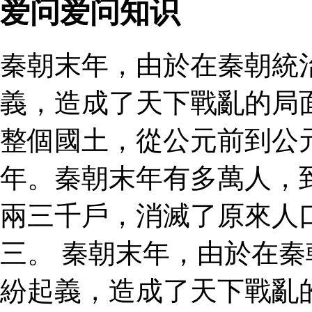
爱问爱问知识
秦朝末年，由於在秦朝統
義，造成了天下戰亂的局
整個國土，從公元前到公
年。秦朝末年有多萬人，
兩三千戶，消滅了原來人
三。 秦朝末年，由於在
紛起義，造成了天下戰亂