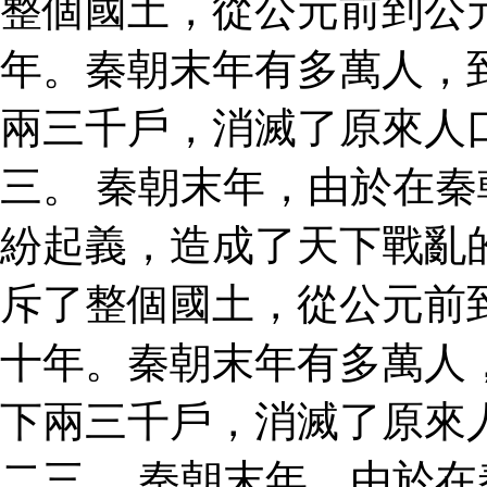
整個國土，從公元前到公
年。秦朝末年有多萬人，
兩三千戶，消滅了原來人
三。 秦朝末年，由於在
紛起義，造成了天下戰亂
斥了整個國土，從公元前
十年。秦朝末年有多萬人
下兩三千戶，消滅了原來
二三。 秦朝末年，由於