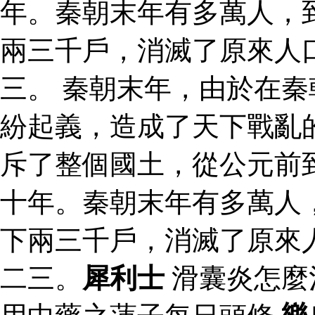
年。秦朝末年有多萬人，
兩三千戶，消滅了原來人
三。 秦朝末年，由於在
紛起義，造成了天下戰亂
斥了整個國土，從公元前
十年。秦朝末年有多萬人
下兩三千戶，消滅了原來
二三。
犀利士
滑囊炎怎麼