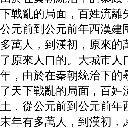
下戰亂的局面，百姓流離
公元前到公元前年西漢建
多萬人，到漢初，原來的
了原來人口的。大城市人
年，由於在秦朝統治下的
了天下戰亂的局面，百姓
土，從公元前到公元前年
末年有多萬人，到漢初，