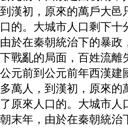
到漢初，原來的萬戶大邑
口的。大城市人口剩下十
由於在秦朝統治下的暴政
下戰亂的局面，百姓流離
公元前到公元前年西漢建
多萬人，到漢初，原來的
了原來人口的。大城市人
朝末年，由於在秦朝統治