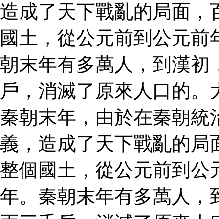
造成了天下戰亂的局面，
國土，從公元前到公元前
朝末年有多萬人，到漢初
戶，消滅了原來人口的。
秦朝末年，由於在秦朝統
義，造成了天下戰亂的局
整個國土，從公元前到公
年。秦朝末年有多萬人，