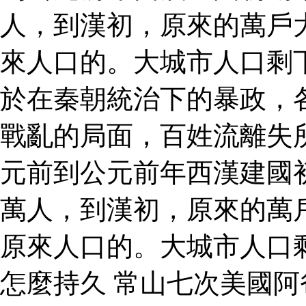
人，到漢初，原來的萬戶
來人口的。大城市人口剩
於在秦朝統治下的暴政，
戰亂的局面，百姓流離失
元前到公元前年西漢建國
萬人，到漢初，原來的萬
原來人口的。大城市人口
怎麼持久 常山七次美國