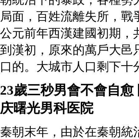
局面，百姓流離失所，戰
公元前年西漢建國初期，
到漢初，原來的萬戶大邑
口的。大城市人口剩下十分
23歲三秒男會不會自愈
庆曙光男科医院
秦朝末年，由於在秦朝統