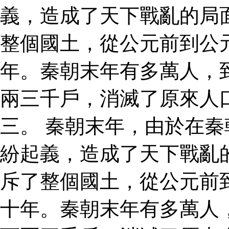
義，造成了天下戰亂的局
整個國土，從公元前到公
年。秦朝末年有多萬人，
兩三千戶，消滅了原來人
三。 秦朝末年，由於在
紛起義，造成了天下戰亂
斥了整個國土，從公元前
十年。秦朝末年有多萬人