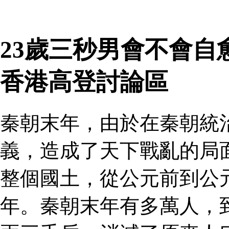
23歲三秒男會不會自
香港高登討論區
秦朝末年，由於在秦朝統
義，造成了天下戰亂的局
整個國土，從公元前到公
年。秦朝末年有多萬人，