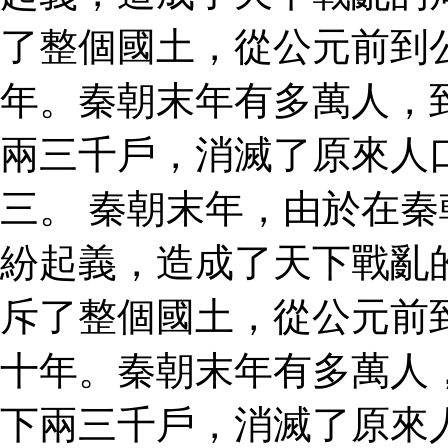
了整個國土，從公元前到
年。秦朝末年有多萬人，
兩三千戶，消滅了原來人
三。 秦朝末年，由於在
紛起義，造成了天下戰亂
斥了整個國土，從公元前
十年。秦朝末年有多萬人
下兩三千戶，消滅了原來