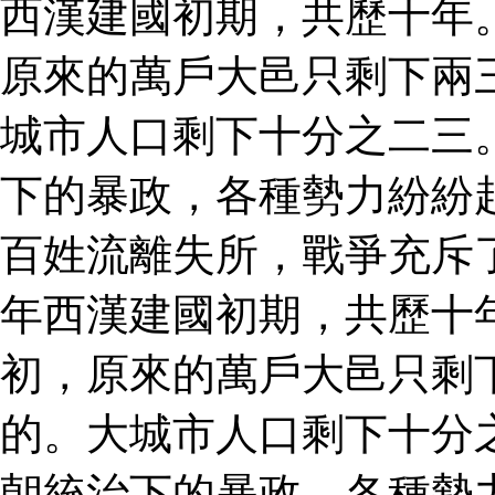
西漢建國初期，共歷十年
原來的萬戶大邑只剩下兩
城市人口剩下十分之二三
下的暴政，各種勢力紛紛
百姓流離失所，戰爭充斥
年西漢建國初期，共歷十
初，原來的萬戶大邑只剩
的。大城市人口剩下十分
朝統治下的暴政，各種勢