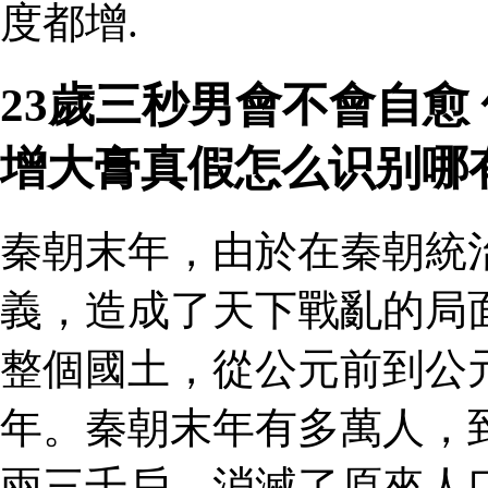
度都增.
23歲三秒男會不會自愈
增大膏真假怎么识别哪
秦朝末年，由於在秦朝統
義，造成了天下戰亂的局
整個國土，從公元前到公
年。秦朝末年有多萬人，
兩三千戶，消滅了原來人