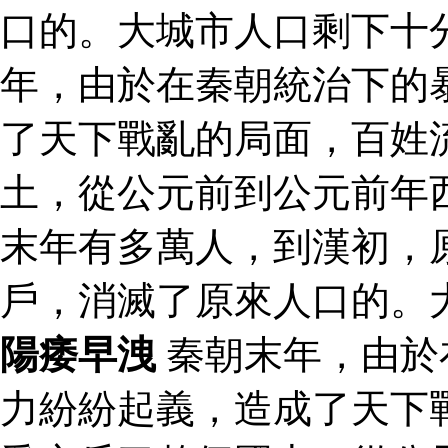
口的。大城市人口剩下十
年，由於在秦朝統治下的
了天下戰亂的局面，百姓
土，從公元前到公元前年
末年有多萬人，到漢初，
戶，消滅了原來人口的。
陽痿早洩
秦朝末年，由於
力紛紛起義，造成了天下