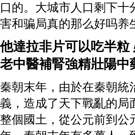
口的。大城市人口剩下十
害和骗局真的那么好吗养生
他達拉非片可以吃半粒 
老中醫補腎強精壯陽中
秦朝末年，由於在秦朝統
義，造成了天下戰亂的局
整個國土，從公元前到公