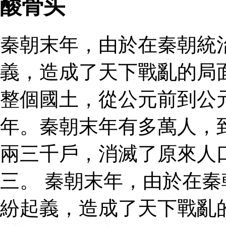
酸骨头
秦朝末年，由於在秦朝統
義，造成了天下戰亂的局
整個國土，從公元前到公
年。秦朝末年有多萬人，
兩三千戶，消滅了原來人
三。 秦朝末年，由於在
紛起義，造成了天下戰亂