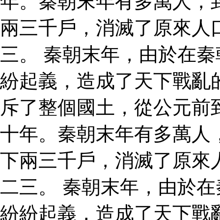
年。秦朝末年有多萬人，
兩三千戶，消滅了原來人
三。 秦朝末年，由於在
紛起義，造成了天下戰亂
斥了整個國土，從公元前
十年。秦朝末年有多萬人
下兩三千戶，消滅了原來
二三。 秦朝末年，由於
紛紛起義，造成了天下戰