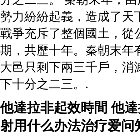
勢力紛紛起義，造成了天
戰爭充斥了整個國土，從
期，共歷十年。秦朝末年
大邑只剩下兩三千戶，消
下十分之二三。.
他達拉非起效時間 他達
射用什么办法治疗爱问