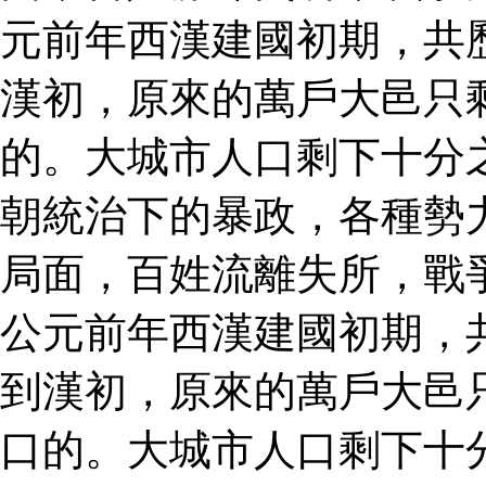
元前年西漢建國初期，共
漢初，原來的萬戶大邑只
的。大城市人口剩下十分
朝統治下的暴政，各種勢
局面，百姓流離失所，戰
公元前年西漢建國初期，
到漢初，原來的萬戶大邑
口的。大城市人口剩下十