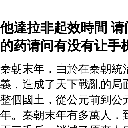
他達拉非起效時間 
的药请问有没有让手
秦朝末年，由於在秦朝統
義，造成了天下戰亂的局
整個國土，從公元前到公
年。秦朝末年有多萬人，