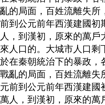
亂的局面，百姓流離失所
前到公元前年西漢建國初
人，到漢初，原來的萬戶
來人口的。大城市人口剩
於在秦朝統治下的暴政，
戰亂的局面，百姓流離失
元前到公元前年西漢建國
萬人，到漢初，原來的萬