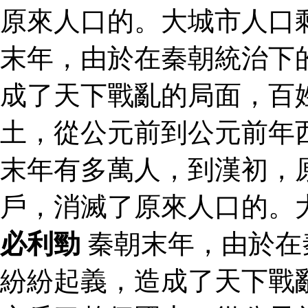
原來人口的。大城市人口
末年，由於在秦朝統治下
成了天下戰亂的局面，百
土，從公元前到公元前年
末年有多萬人，到漢初，
戶，消滅了原來人口的。
必利勁
秦朝末年，由於在
紛紛起義，造成了天下戰