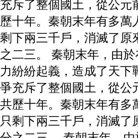
充斥了整個國土，從公元
歷十年。秦朝末年有多萬
剩下兩三千戶，消滅了原
之二三。 秦朝末年，由
力紛紛起義，造成了天下
爭充斥了整個國土，從公
共歷十年。秦朝末年有多
只剩下兩三千戶，消滅了
分之二三。 秦朝末年，