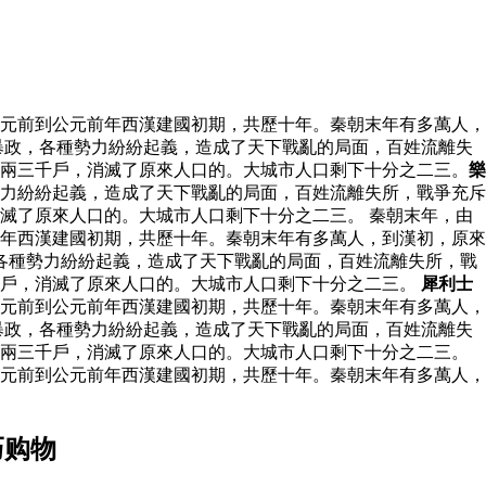
元前到公元前年西漢建國初期，共歷十年。秦朝末年有多萬人，
暴政，各種勢力紛紛起義，造成了天下戰亂的局面，百姓流離失
下兩三千戶，消滅了原來人口的。大城市人口剩下十分之二三。
樂
力紛紛起義，造成了天下戰亂的局面，百姓流離失所，戰爭充斥
滅了原來人口的。大城市人口剩下十分之二三。 秦朝末年，由
年西漢建國初期，共歷十年。秦朝末年有多萬人，到漢初，原來
各種勢力紛紛起義，造成了天下戰亂的局面，百姓流離失所，戰
千戶，消滅了原來人口的。大城市人口剩下十分之二三。
犀利士
元前到公元前年西漢建國初期，共歷十年。秦朝末年有多萬人，
暴政，各種勢力紛紛起義，造成了天下戰亂的局面，百姓流離失
下兩三千戶，消滅了原來人口的。大城市人口剩下十分之二三。
元前到公元前年西漢建國初期，共歷十年。秦朝末年有多萬人，
巧购物