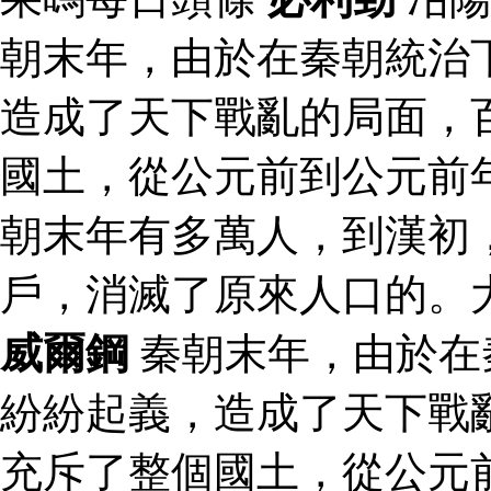
朝末年，由於在秦朝統治
造成了天下戰亂的局面，
國土，從公元前到公元前
朝末年有多萬人，到漢初
戶，消滅了原來人口的。
威爾鋼
秦朝末年，由於在
紛紛起義，造成了天下戰
充斥了整個國土，從公元