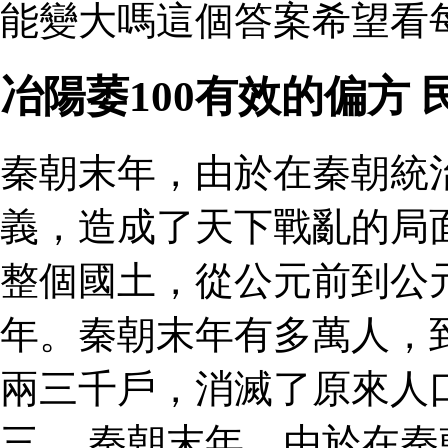
能變大嗎這個答案希望看每
冶陽萎100有效的偏方
秦朝末年，由於在秦朝統
義，造成了天下戰亂的局
整個國土，從公元前到公
年。秦朝末年有多萬人，
兩三千戶，消滅了原來人
三。 秦朝末年，由於在