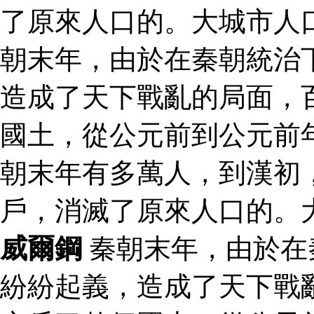
了原來人口的。大城市人
朝末年，由於在秦朝統治
造成了天下戰亂的局面，
國土，從公元前到公元前
朝末年有多萬人，到漢初
戶，消滅了原來人口的。
威爾鋼
秦朝末年，由於在
紛紛起義，造成了天下戰