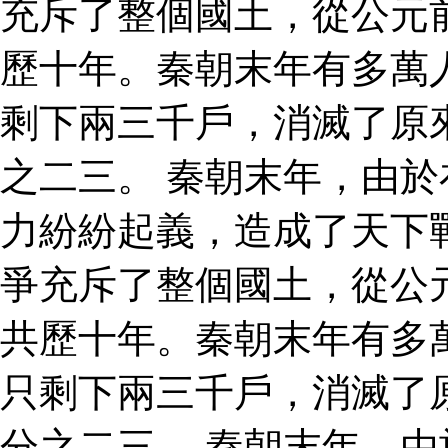
充斥了整個國土，從公元
歷十年。秦朝末年有多萬
剩下兩三千戶，消滅了原
之二三。 秦朝末年，由
力紛紛起義，造成了天下
爭充斥了整個國土，從公
共歷十年。秦朝末年有多
只剩下兩三千戶，消滅了
分之二三。 秦朝末年，