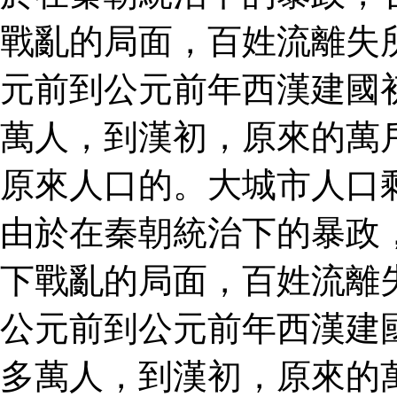
戰亂的局面，百姓流離失
元前到公元前年西漢建國
萬人，到漢初，原來的萬
原來人口的。大城市人口
由於在秦朝統治下的暴政
下戰亂的局面，百姓流離
公元前到公元前年西漢建
多萬人，到漢初，原來的