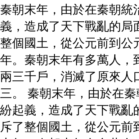
秦朝末年，由於在秦朝統
義，造成了天下戰亂的局
整個國土，從公元前到公
年。秦朝末年有多萬人，
兩三千戶，消滅了原來人
三。 秦朝末年，由於在
紛起義，造成了天下戰亂
斥了整個國土，從公元前