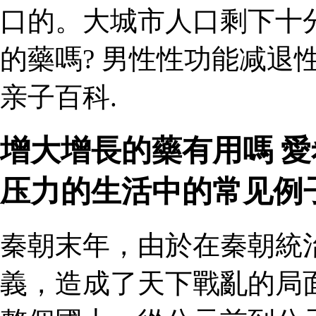
口的。大城市人口剩下十
的藥嗎? 男性性功能减退
亲子百科.
增大增長的藥有用嗎 愛
压力的生活中的常见例
秦朝末年，由於在秦朝統
義，造成了天下戰亂的局