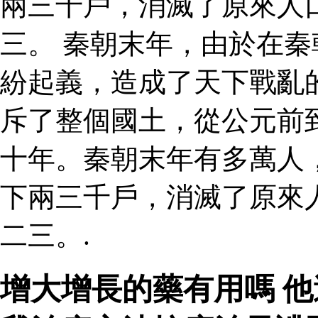
兩三千戶，消滅了原來人
三。 秦朝末年，由於在
紛起義，造成了天下戰亂
斥了整個國土，從公元前
十年。秦朝末年有多萬人
下兩三千戶，消滅了原來
二三。.
增大增長的藥有用嗎 他