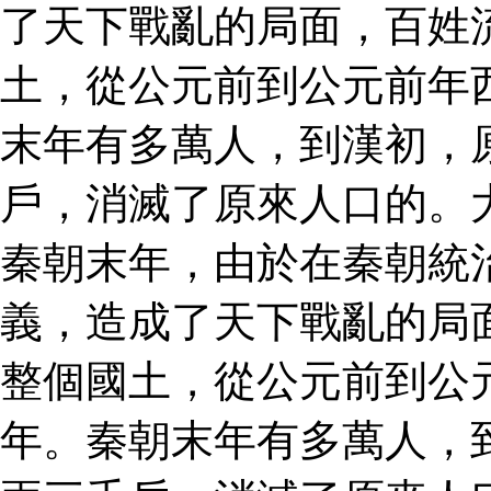
了天下戰亂的局面，百姓
土，從公元前到公元前年
末年有多萬人，到漢初，
戶，消滅了原來人口的。
秦朝末年，由於在秦朝統
義，造成了天下戰亂的局
整個國土，從公元前到公
年。秦朝末年有多萬人，