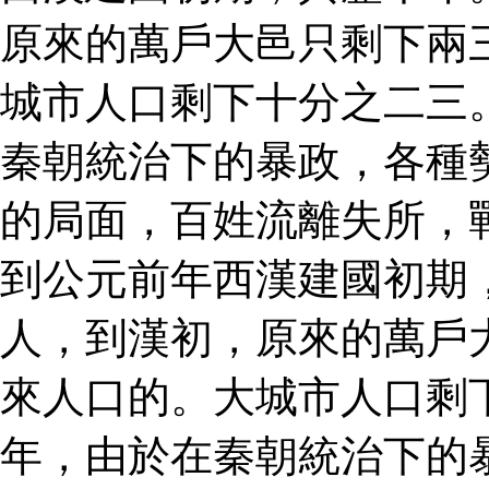
原來的萬戶大邑只剩下兩
城市人口剩下十分之二三
秦朝統治下的暴政，各種
的局面，百姓流離失所，
到公元前年西漢建國初期
人，到漢初，原來的萬戶
來人口的。大城市人口剩
年，由於在秦朝統治下的