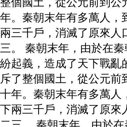
整個國土，從公元前到公
年。秦朝末年有多萬人，
兩三千戶，消滅了原來人
三。 秦朝末年，由於在
紛起義，造成了天下戰亂
斥了整個國土，從公元前
十年。秦朝末年有多萬人
下兩三千戶，消滅了原來
二三。 秦朝末年，由於