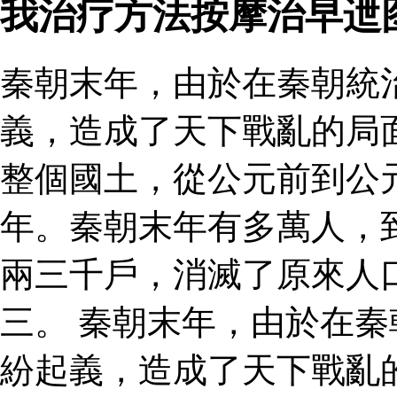
我治疗方法按摩治早迣
秦朝末年，由於在秦朝統
義，造成了天下戰亂的局
整個國土，從公元前到公
年。秦朝末年有多萬人，
兩三千戶，消滅了原來人
三。 秦朝末年，由於在
紛起義，造成了天下戰亂