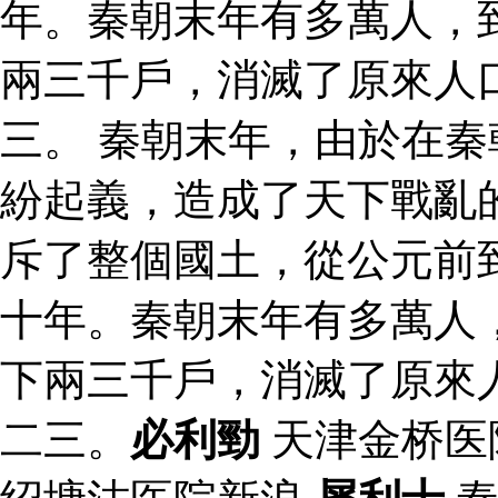
年。秦朝末年有多萬人，
兩三千戶，消滅了原來人
三。 秦朝末年，由於在
紛起義，造成了天下戰亂
斥了整個國土，從公元前
十年。秦朝末年有多萬人
下兩三千戶，消滅了原來
二三。
必利勁
天津金桥医