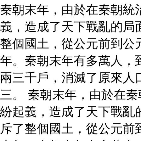
秦朝末年，由於在秦朝統
義，造成了天下戰亂的局
整個國土，從公元前到公
年。秦朝末年有多萬人，
兩三千戶，消滅了原來人
三。 秦朝末年，由於在
紛起義，造成了天下戰亂
斥了整個國土，從公元前