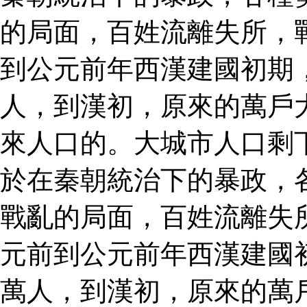
的局面，百姓流離失所，
到公元前年西漢建國初期
人，到漢初，原來的萬戶
來人口的。大城市人口剩
於在秦朝統治下的暴政，
戰亂的局面，百姓流離失
元前到公元前年西漢建國
萬人，到漢初，原來的萬