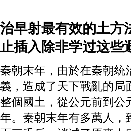
治早射最有效的土方法
止插入除非学过这些
秦朝末年，由於在秦朝統
義，造成了天下戰亂的局
整個國土，從公元前到公
年。秦朝末年有多萬人，