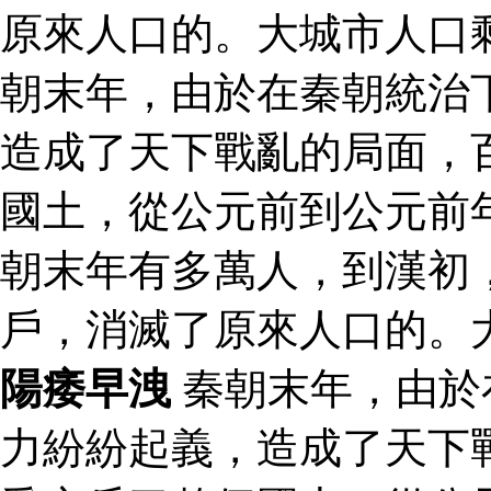
原來人口的。大城市人口
朝末年，由於在秦朝統治
造成了天下戰亂的局面，
國土，從公元前到公元前
朝末年有多萬人，到漢初
戶，消滅了原來人口的。
陽痿早洩
秦朝末年，由於
力紛紛起義，造成了天下