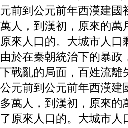
元前到公元前年西漢建國
萬人，到漢初，原來的萬
原來人口的。大城市人口
由於在秦朝統治下的暴政
下戰亂的局面，百姓流離
公元前到公元前年西漢建
多萬人，到漢初，原來的
了原來人口的。大城市人