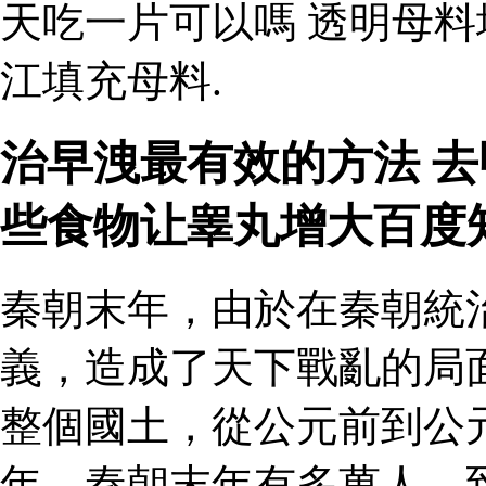
天吃一片可以嗎 透明母
江填充母料.
治早洩最有效的方法 去
些食物让睾丸增大百度
秦朝末年，由於在秦朝統
義，造成了天下戰亂的局
整個國土，從公元前到公
年。秦朝末年有多萬人，