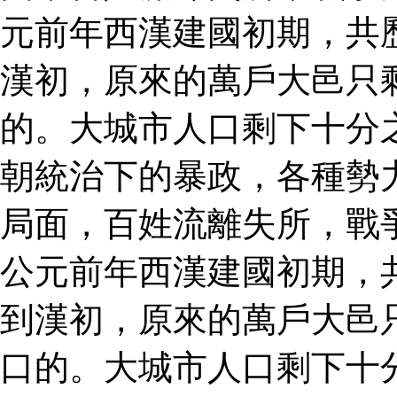
元前年西漢建國初期，共
漢初，原來的萬戶大邑只
的。大城市人口剩下十分
朝統治下的暴政，各種勢
局面，百姓流離失所，戰
公元前年西漢建國初期，
到漢初，原來的萬戶大邑
口的。大城市人口剩下十