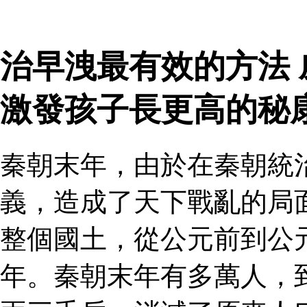
治早洩最有效的方法
激發孩子長更高的秘
秦朝末年，由於在秦朝統
義，造成了天下戰亂的局
整個國土，從公元前到公
年。秦朝末年有多萬人，