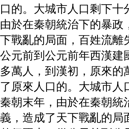
口的。大城市人口剩下十
由於在秦朝統治下的暴政
下戰亂的局面，百姓流離
公元前到公元前年西漢建
多萬人，到漢初，原來的
了原來人口的。大城市人
秦朝末年，由於在秦朝統
義，造成了天下戰亂的局