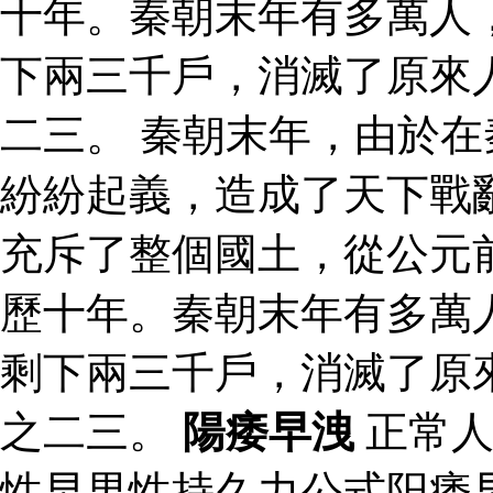
十年。秦朝末年有多萬人
下兩三千戶，消滅了原來
二三。 秦朝末年，由於
紛紛起義，造成了天下戰
充斥了整個國土，從公元
歷十年。秦朝末年有多萬
剩下兩三千戶，消滅了原
之二三。
陽痿早洩
正常人
性早男性持久力公式阳痿