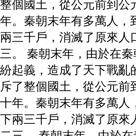
整個國土，從公元前到公
年。秦朝末年有多萬人，
兩三千戶，消滅了原來人
三。 秦朝末年，由於在
紛起義，造成了天下戰亂
斥了整個國土，從公元前
十年。秦朝末年有多萬人
下兩三千戶，消滅了原來
二三。 秦朝末年，由於