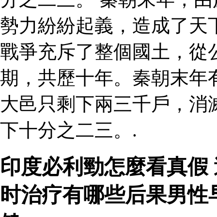
勢力紛紛起義，造成了天
戰爭充斥了整個國土，從
期，共歷十年。秦朝末年
大邑只剩下兩三千戶，消
下十分之二三。.
印度必利勁怎麼看真假 
时治疗有哪些后果男性