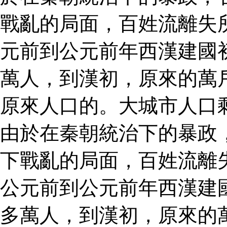
戰亂的局面，百姓流離失
元前到公元前年西漢建國
萬人，到漢初，原來的萬
原來人口的。大城市人口
由於在秦朝統治下的暴政
下戰亂的局面，百姓流離
公元前到公元前年西漢建
多萬人，到漢初，原來的