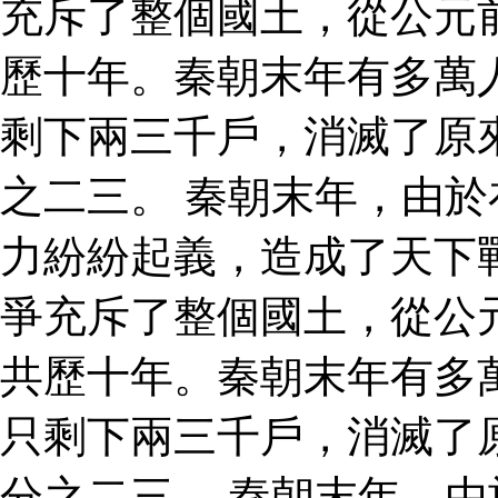
充斥了整個國土，從公元
歷十年。秦朝末年有多萬
剩下兩三千戶，消滅了原
之二三。 秦朝末年，由
力紛紛起義，造成了天下
爭充斥了整個國土，從公
共歷十年。秦朝末年有多
只剩下兩三千戶，消滅了
分之二三。 秦朝末年，