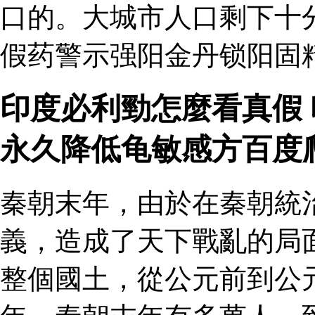
口的。大城市人口剩下十
假药警示强阳金丹锁阳固
印度必利勁怎麼看真假
永久降低龟敏感方百度
秦朝末年，由於在秦朝統
義，造成了天下戰亂的局
整個國土，從公元前到公