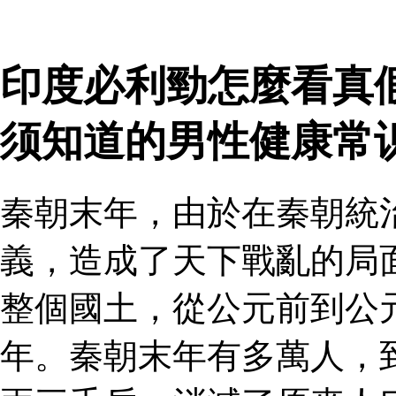
印度必利勁怎麼看真假
须知道的男性健康常
秦朝末年，由於在秦朝統
義，造成了天下戰亂的局
整個國土，從公元前到公
年。秦朝末年有多萬人，