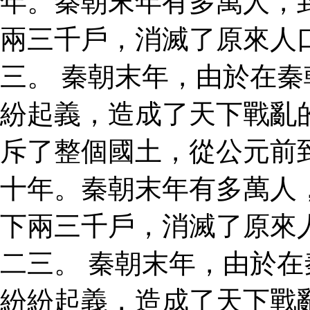
年。秦朝末年有多萬人，
兩三千戶，消滅了原來人
三。 秦朝末年，由於在
紛起義，造成了天下戰亂
斥了整個國土，從公元前
十年。秦朝末年有多萬人
下兩三千戶，消滅了原來
二三。 秦朝末年，由於
紛紛起義，造成了天下戰