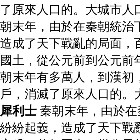
了原來人口的。大城市人
朝末年，由於在秦朝統治
造成了天下戰亂的局面，
國土，從公元前到公元前
朝末年有多萬人，到漢初
戶，消滅了原來人口的。
犀利士
秦朝末年，由於在
紛紛起義，造成了天下戰