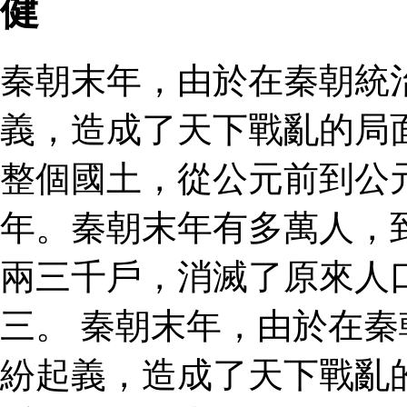
健
秦朝末年，由於在秦朝統
義，造成了天下戰亂的局
整個國土，從公元前到公
年。秦朝末年有多萬人，
兩三千戶，消滅了原來人
三。 秦朝末年，由於在
紛起義，造成了天下戰亂