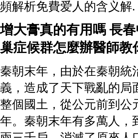
頻解析免費爱人的含义解.
增大膏真的有用嗎 長春
巢症候群怎麼辦醫師教
秦朝末年，由於在秦朝統
義，造成了天下戰亂的局
整個國土，從公元前到公
年。秦朝末年有多萬人，
兩三千戶，消滅了原來人