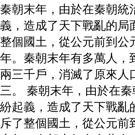
秦朝末年，由於在秦朝統
義，造成了天下戰亂的局
整個國土，從公元前到公
年。秦朝末年有多萬人，
兩三千戶，消滅了原來人
三。 秦朝末年，由於在
紛起義，造成了天下戰亂
斥了整個國土，從公元前