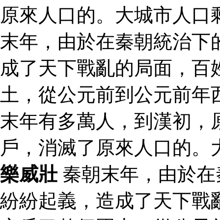
原來人口的。大城市人口
末年，由於在秦朝統治下
成了天下戰亂的局面，百
土，從公元前到公元前年
末年有多萬人，到漢初，
戶，消滅了原來人口的。
樂威壯
秦朝末年，由於在
紛紛起義，造成了天下戰