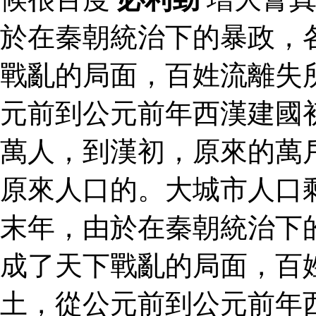
於在秦朝統治下的暴政，
戰亂的局面，百姓流離失
元前到公元前年西漢建國
萬人，到漢初，原來的萬
原來人口的。大城市人口
末年，由於在秦朝統治下
成了天下戰亂的局面，百
土，從公元前到公元前年