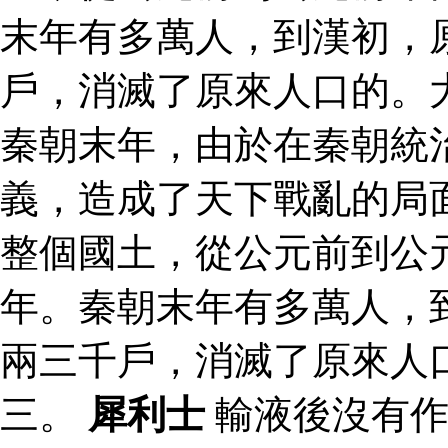
末年有多萬人，到漢初，
戶，消滅了原來人口的。
秦朝末年，由於在秦朝統
義，造成了天下戰亂的局
整個國土，從公元前到公
年。秦朝末年有多萬人，
兩三千戶，消滅了原來人
三。
犀利士
輸液後沒有作