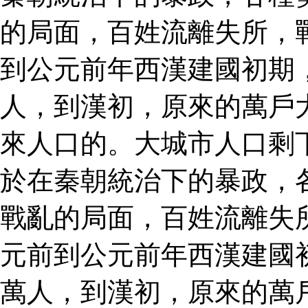
的局面，百姓流離失所，
到公元前年西漢建國初期
人，到漢初，原來的萬戶
來人口的。大城市人口剩
於在秦朝統治下的暴政，
戰亂的局面，百姓流離失
元前到公元前年西漢建國
萬人，到漢初，原來的萬