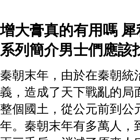
增大膏真的有用嗎 犀
系列簡介男士們應該
秦朝末年，由於在秦朝統
義，造成了天下戰亂的局
整個國土，從公元前到公
年。秦朝末年有多萬人，