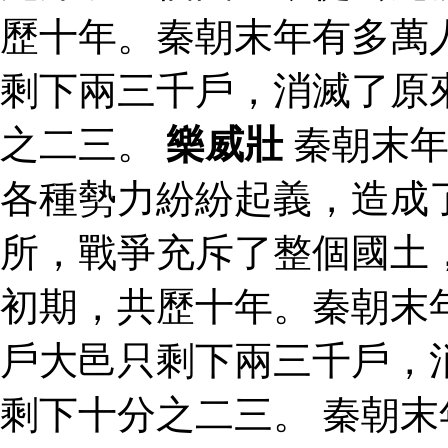
歷十年。秦朝末年有多萬
剩下兩三千戶，消滅了原
之二三。
樂威壯
秦朝末年
各種勢力紛紛起義，造成
所，戰爭充斥了整個國土
初期，共歷十年。秦朝末
戶大邑只剩下兩三千戶，
剩下十分之二三。 秦朝