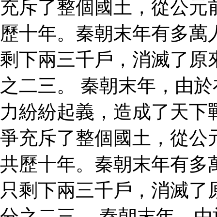
充斥了整個國土，從公元
歷十年。秦朝末年有多萬
剩下兩三千戶，消滅了原
之二三。 秦朝末年，由
力紛紛起義，造成了天下
爭充斥了整個國土，從公
共歷十年。秦朝末年有多
只剩下兩三千戶，消滅了
分之二三。 秦朝末年，